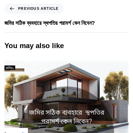
PREVIOUS ARTICLE
জমির সঠিক ব্যবহারে স্থপতির পরামর্শ কেন নিবেন?
You may also like