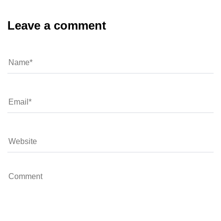
Leave a comment