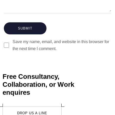
Save my name, email, and website in this browser for
the next time I comment.
Free Consultancy,
Collaboration, or Work
enquires
DROP US A LINE