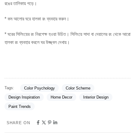
রঙের তালিকায় পড়ে।
* কম আলোর ঘরে হালকা রং ব্যবহার করুন।
* ঘরের সিলিংয়ের রং নিরপেক্ষ হওয়া উচিত। সিলিংয়ে সাদা বা দেয়ালের রং থেকে আরো
হালকা রং ব্যবহার করলে ঘর উজ্জ্বল দেখায়।
Tags:
Color Psychology
Color Scheme
Design Inspiration
Home Decor
Interior Design
Paint Trends
SHARE ON