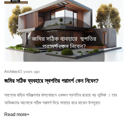
Architect
/
2 years ago
জমির সঠিক ব্যবহারে স্থপতির পরামর্শ কেন নিবেন?
স্বপ্নের বাড়ির পরিকল্পনার বাস্তবায়নে একজন স্থপতির রয়েছে বড় ভূমিকা । তার
অভিজ্ঞতার আলোকে সঠিক পরামর্শ দিয়ে সাহায্য করে থাকেন উপযুক্ত
Read more