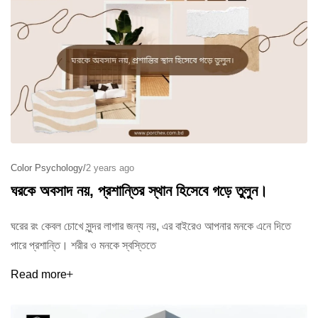
Color Psychology
/
2 years ago
ঘরকে অবসাদ নয়, প্রশান্তির স্থান হিসেবে গড়ে তুলুন।
ঘরের রং কেবল চোখে সুন্দর লাগার জন্য নয়, এর বাইরেও আপনার মনকে এনে দিতে
পারে প্রশান্তি। শরীর ও মনকে স্বস্তিতে
Read more