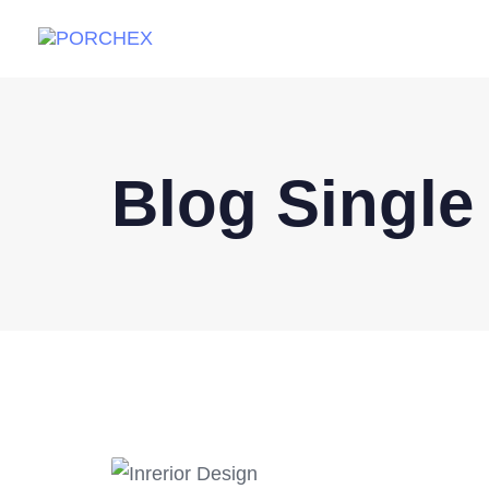
Blog Single