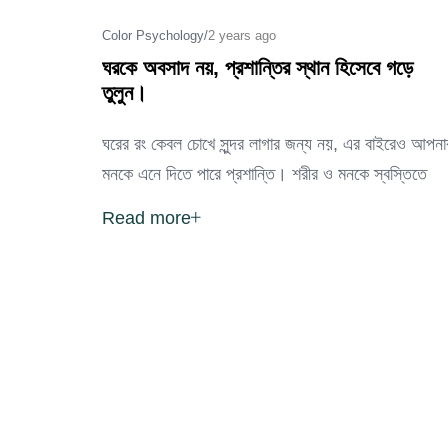
Color Psychology
/
2 years ago
ঘরকে অবসাদ নয়, প্রশান্তির স্থান হিসেবে গড়ে
তুলুন।
ঘরের রং কেবল চোখে সুন্দর লাগার জন্য নয়, এর বাইরেও আপনা
মনকে এনে দিতে পারে প্রশান্তি। শরীর ও মনকে স্বস্তিতে
Read more